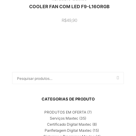
COOLER FAN COM LED F9-L16ORGB
R$
49,90
Pesquisar
por:
CATEGORIAS DE PRODUTO
PRODUTOS EM OFERTA
(7)
Serviços Maxtec
(35)
Certificado Digital Maxtec
(8)
Panfletagem Digital Maxtec
(15)