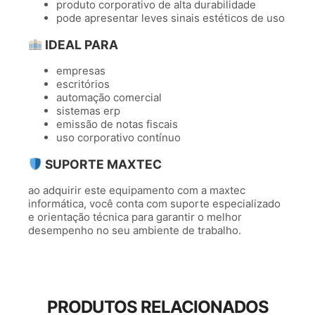
produto corporativo de alta durabilidade
pode apresentar leves sinais estéticos de uso
IDEAL PARA
empresas
escritórios
automação comercial
sistemas erp
emissão de notas fiscais
uso corporativo contínuo
SUPORTE MAXTEC
ao adquirir este equipamento com a maxtec
informática, você conta com suporte especializado
e orientação técnica para garantir o melhor
desempenho no seu ambiente de trabalho.
PRODUTOS RELACIONADOS