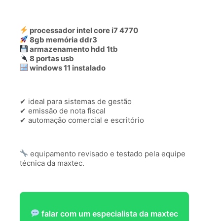
processador intel core i7 4770
8gb memória ddr3
armazenamento hdd 1tb
8 portas usb
windows 11 instalado
✔ ideal para sistemas de gestão
✔ emissão de nota fiscal
✔ automação comercial e escritório
equipamento revisado e testado pela equipe
técnica da maxtec.
falar com um especialista da maxtec